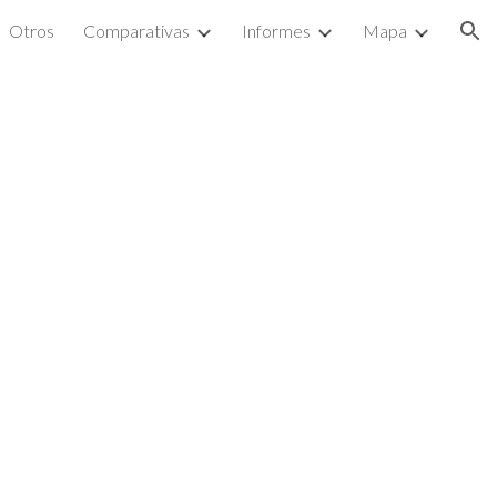
Otros
Comparativas
Informes
Mapa
ion